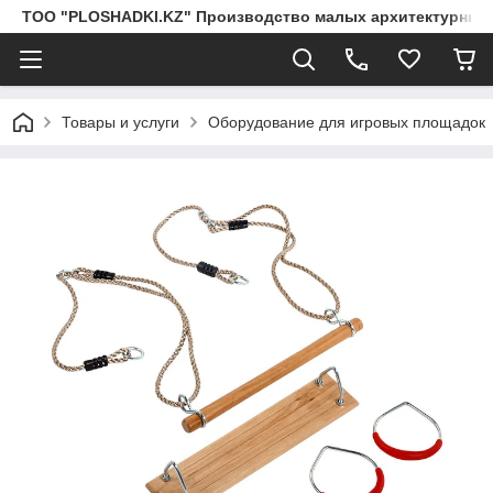
ТОО "PLOSHADKI.KZ" Производство малых архитектурных
Товары и услуги
Оборудование для игровых площадок