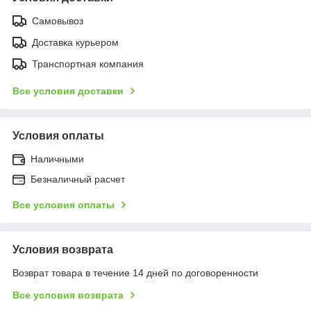
Самовывоз
Доставка курьером
Транспортная компания
Все условия доставки
Условия оплаты
Наличными
Безналичный расчет
Все условия оплаты
Условия возврата
Возврат товара в течение 14 дней по договоренности
Все условия возврата