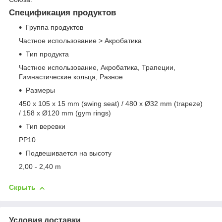
Спецификация продуктов
Группа продуктов
Частное использование > Акробатика
Тип продукта
Частное использование, Акробатика, Трапеции,
Гимнастические кольца, Разное
Размеры
450 x 105 x 15 mm (swing seat) / 480 x Ø32 mm (trapeze)
/ 158 x Ø120 mm (gym rings)
Тип веревки
PP10
Подвешивается на высоту
2,00 - 2,40 m
Скрыть
Условия доставки