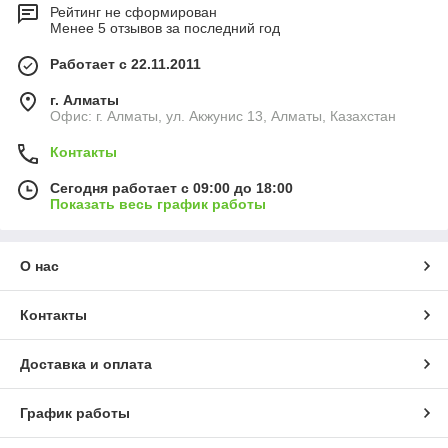
Рейтинг не сформирован
Менее 5 отзывов за последний год
Работает с 22.11.2011
г. Алматы
Офис: г. Алматы, ул. Акжунис 13, Алматы, Казахстан
Контакты
Сегодня работает с 09:00 до 18:00
Показать весь график работы
О нас
Контакты
Доставка и оплата
График работы