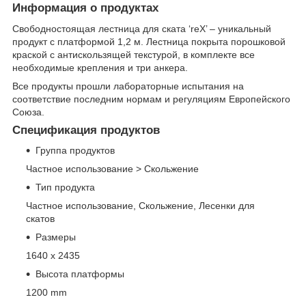
Информация о продуктах
Свободностоящая лестница для ската ‘reX’ – уникальный
продукт с платформой 1,2 м. Лестница покрыта порошковой
краской с антискользящей текстурой, в комплекте все
необходимые крепления и три анкера.
Все продукты прошли лабораторные испытания на
соответствие последним нормам и регуляциям Европейского
Союза.
Спецификация продуктов
Группа продуктов
Частное использование > Скольжение
Тип продукта
Частное использование, Скольжение, Лесенки для
скатов
Размеры
1640 x 2435
Высота платформы
1200 mm