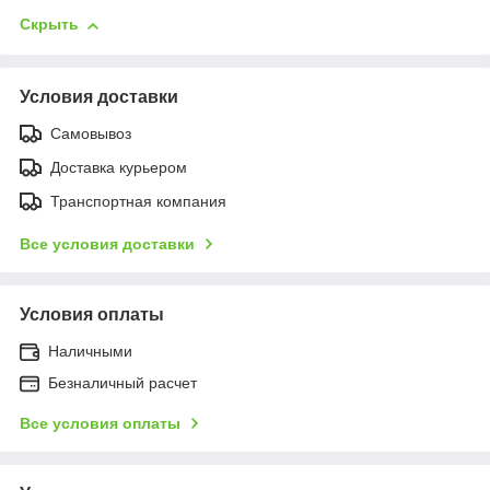
Скрыть
Условия доставки
Самовывоз
Доставка курьером
Транспортная компания
Все условия доставки
Условия оплаты
Наличными
Безналичный расчет
Все условия оплаты