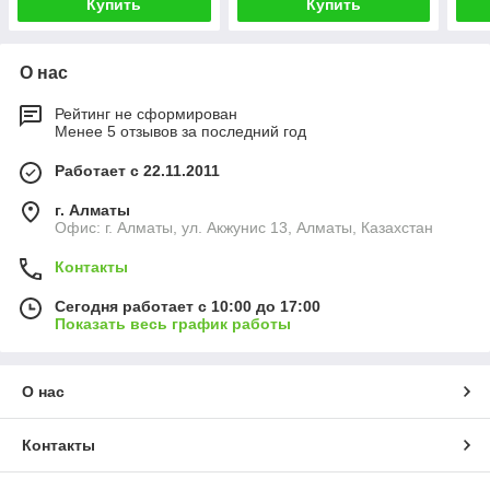
Купить
Купить
О нас
Рейтинг не сформирован
Менее 5 отзывов за последний год
Работает с 22.11.2011
г. Алматы
Офис: г. Алматы, ул. Акжунис 13, Алматы, Казахстан
Контакты
Сегодня работает с 10:00 до 17:00
Показать весь график работы
О нас
Контакты