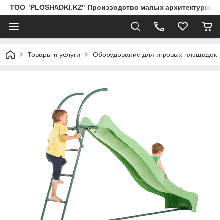
ТОО "PLOSHADKI.KZ" Производство малых архитектурных
Товары и услуги
Оборудование для игровых площадок