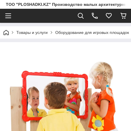
ТОО "PLOSHADKI.KZ" Производство малых архитектурных
Товары и услуги
Оборудование для игровых площадок