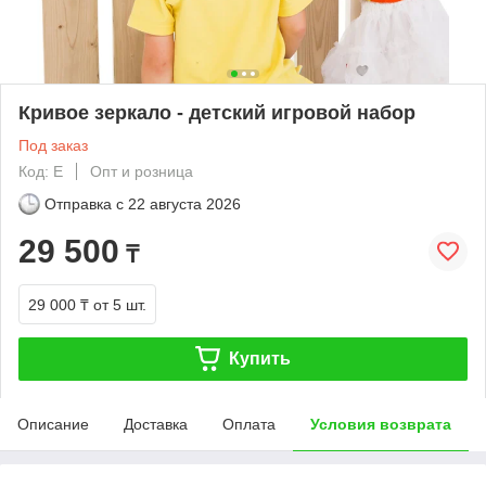
Кривое зеркало - детский игровой набор
Под заказ
Код: E
Опт и розница
Отправка с
22 августа 2026
29 500
₸
29 000 ₸
от 5 шт.
Купить
Описание
Доставка
Оплата
Условия возврата