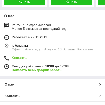
Купить
Купить
О нас
Рейтинг не сформирован
Менее 5 отзывов за последний год
Работает с 22.11.2011
г. Алматы
Офис: г. Алматы, ул. Акжунис 13, Алматы, Казахстан
Контакты
Сегодня работает с 10:00 до 17:00
Показать весь график работы
О нас
Контакты