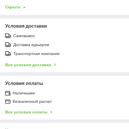
Скрыть
Условия доставки
Самовывоз
Доставка курьером
Транспортная компания
Все условия доставки
Условия оплаты
Наличными
Безналичный расчет
Все условия оплаты