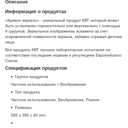
Описание
Информация о продуктах
«Кривое зеркало» - уникальный продукт КВТ, который может
быть установлен горизонтально или вертикально с помощью
4 шурупов. Зеркальное изображение искажено за счет
искривленной поверхности зеркала, забавно отражая детские
лица.
Все продукты КВТ прошли лабораторные испытания на
соответствие последним нормам и регуляциям Европейского
Союза.
Спецификация продуктов
Группа продуктов
Частное использование > Воображение
Тип продукта
Частное использование, Воображение, Разное
Размеры
585 x 385 x 40 mm