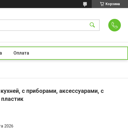
Корзина
а
Оплата
кухней, с приборами, аксессуарами, с
 пластик
та 2026