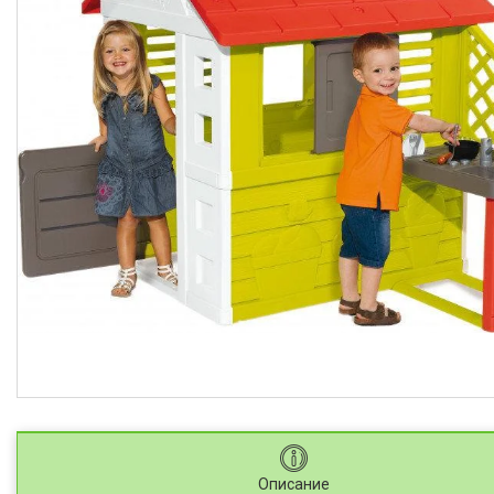
Описание