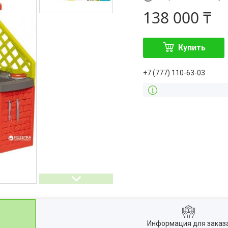
138 000 ₸
Купить
+7 (777) 110-63-03
Информация для заказ