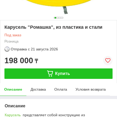
Карусель "Ромашка", из пластика и стали
Под заказ
Розница
Отправка с
21 августа 2026
198 000
₸
Купить
Описание
Доставка
Оплата
Условия возврата
Описание
Карусель
представляет собой конструкцию из