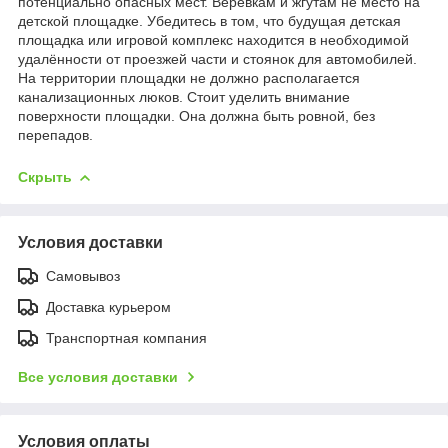
потенциально опасных мест. Веревкам и жгутам не место на
детской площадке. Убедитесь в том, что будущая детская
площадка или игровой комплекс находится в необходимой
удалённости от проезжей части и стоянок для автомобилей.
На территории площадки не должно располагается
канализационных люков. Стоит уделить внимание
поверхности площадки. Она должна быть ровной, без
перепадов.
Скрыть
Условия доставки
Самовывоз
Доставка курьером
Транспортная компания
Все условия доставки
Условия оплаты