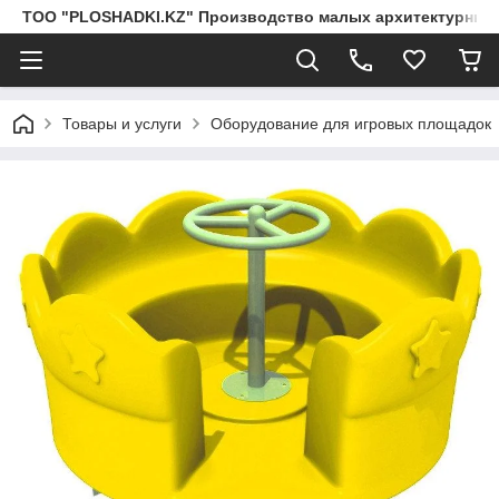
ТОО "PLOSHADKI.KZ" Производство малых архитектурных
Товары и услуги
Оборудование для игровых площадок