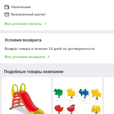
Наличными
Безналичный расчет
Все условия оплаты
Условия возврата
Возврат товара в течение 14 дней по договоренности
Все условия возврата
Подобные товары компании