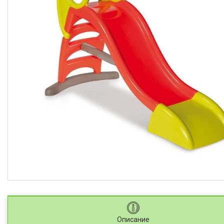
Описание