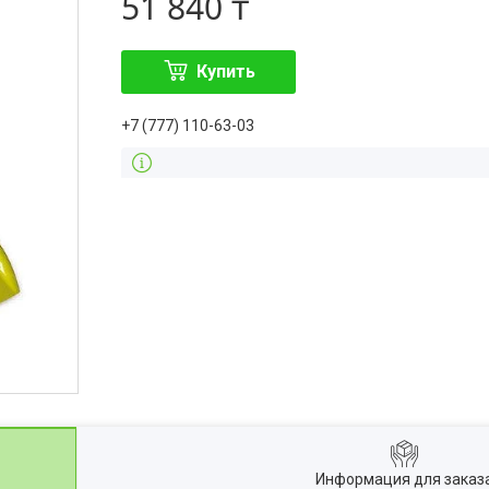
51 840 ₸
Купить
+7 (777) 110-63-03
Информация для заказ