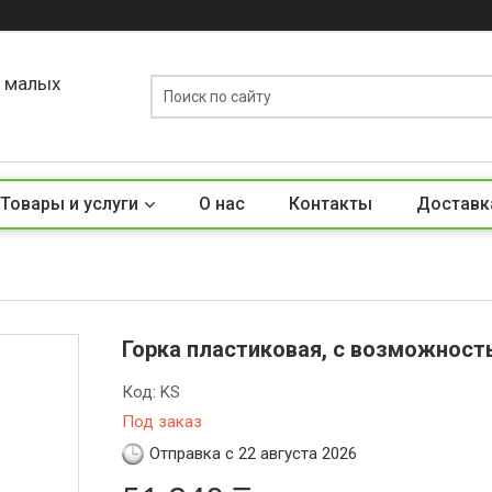
о малых
Товары и услуги
О нас
Контакты
Доставк
Горка пластиковая, с возможнос
Код:
KS
Под заказ
Отправка с 22 августа 2026