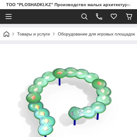
ТОО "PLOSHADKI.KZ" Производство малых архитектурных
Товары и услуги
Оборудование для игровых площадок