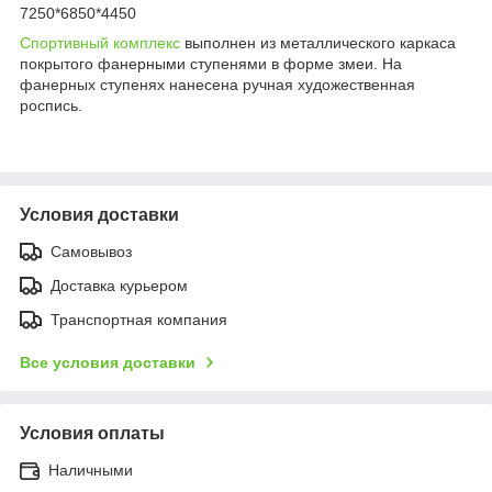
7250*6850*4450
Спортивный комплекс
выполнен из металлического каркаса
покрытого фанерными ступенями в форме змеи. На
фанерных ступенях нанесена ручная художественная
роспись.
Условия доставки
Самовывоз
Доставка курьером
Транспортная компания
Все условия доставки
Условия оплаты
Наличными