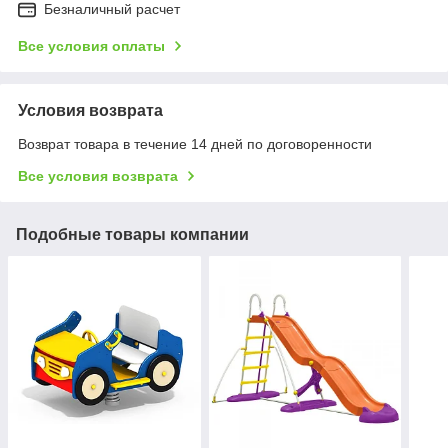
Безналичный расчет
Все условия оплаты
Условия возврата
Возврат товара в течение 14 дней по договоренности
Все условия возврата
Подобные товары компании