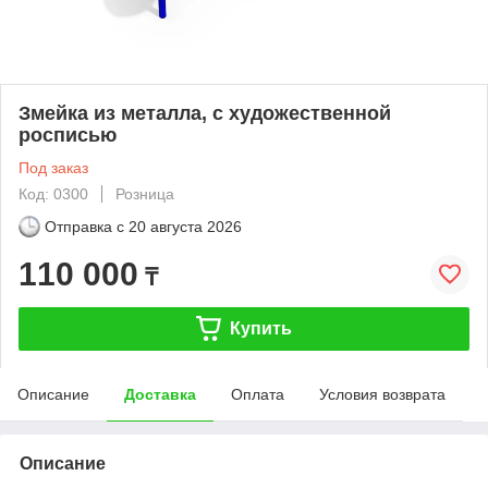
Змейка из металла, с художественной
росписью
Под заказ
Код: 0300
Розница
Отправка с
20 августа 2026
110 000
₸
Купить
Описание
Доставка
Оплата
Условия возврата
Описание