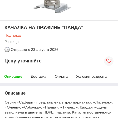
КАЧАЛКА НА ПРУЖИНЕ "ПАНДА"
Под заказ
Розница
Отправка с
23 августа 2026
Цену уточняйте
Описание
Доставка
Оплата
Условия возврата
Описание
Серия «Сафари» представлена в трех вариантах: «Лисенок»,
«Олень», «Собачка», «Панда», «Ти-рекс». Каждая модель
выполнена в цвете из HDPE пластика. Качалки поставляются
в разобранном виде и легко монтируются в домашних