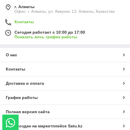
г. Алматы
Офис: г. Алматы, ул. Акжунис 13, Алматы, Казахстан
Контакты
Сегодня работает с 10:00 до 17:00
Показать весь график работы
О нас
Контакты
Доставка и оплата
График работы
Полная версия сайта
Сайт создан на маркетплейсе
Satu.kz