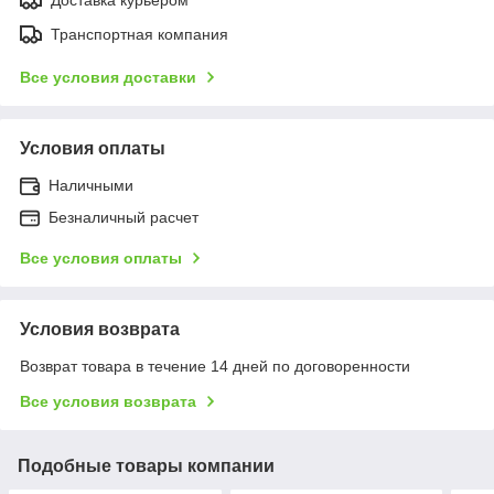
Транспортная компания
Все условия доставки
Условия оплаты
Наличными
Безналичный расчет
Все условия оплаты
Условия возврата
Возврат товара в течение 14 дней по договоренности
Все условия возврата
Подобные товары компании