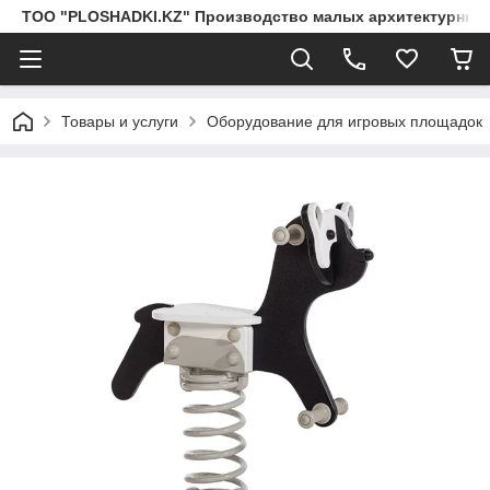
ТОО "PLOSHADKI.KZ" Производство малых архитектурных
Товары и услуги
Оборудование для игровых площадок