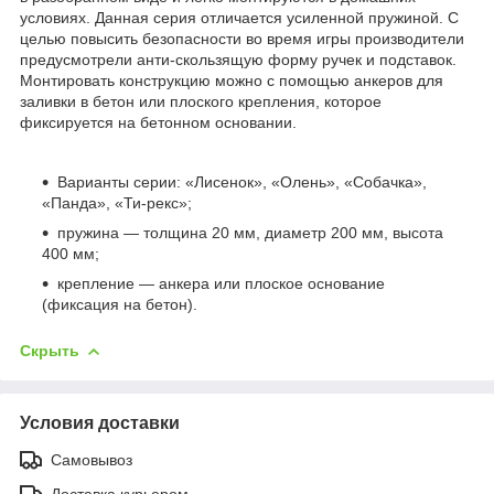
условиях. Данная серия отличается усиленной пружиной. С
целью повысить безопасности во время игры производители
предусмотрели анти-скользящую форму ручек и подставок.
Монтировать конструкцию можно с помощью анкеров для
заливки в бетон или плоского крепления, которое
фиксируется на бетонном основании.
Варианты серии: «Лисенок», «Олень», «Собачка»,
«Панда», «Ти-рекс»;
пружина — толщина 20 мм, диаметр 200 мм, высота
400 мм;
крепление — анкера или плоское основание
(фиксация на бетон).
Скрыть
Условия доставки
Самовывоз
Доставка курьером