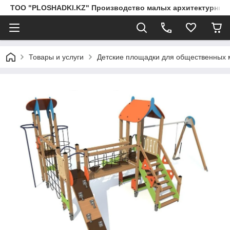
ТОО "PLOSHADKI.KZ" Производство малых архитектурных
Товары и услуги
Детские площадки для общественных 