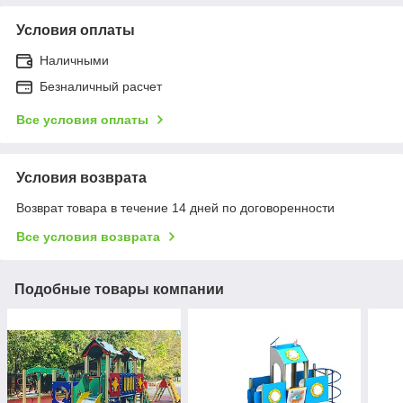
Условия оплаты
Наличными
Безналичный расчет
Все условия оплаты
Условия возврата
Возврат товара в течение 14 дней по договоренности
Все условия возврата
Подобные товары компании