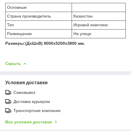
Основные
Страна производитель
Казахстан
Тип
Игровой комплекс
Размещение
На улице
Размеры:(ДхШхВ) 8000х5200х3800 мм.
Скрыть
Условия доставки
Самовывоз
Доставка курьером
Транспортная компания
Все условия доставки