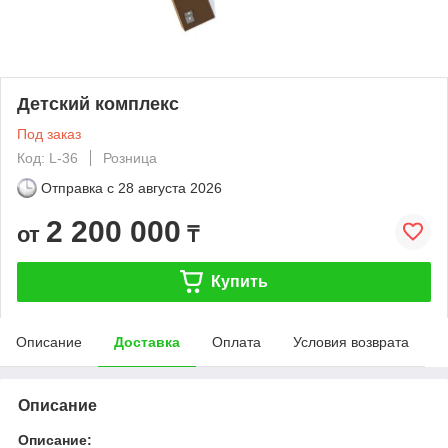
Детский комплекс
Под заказ
Код: L-36
Розница
Отправка с
28 августа 2026
2 200 000
от
₸
Купить
Описание
Доставка
Оплата
Условия возврата
Описание
Описание: