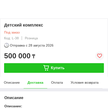
Детский комплекс
Под заказ
Код: L-38
Розница
Отправка с
28 августа 2026
500 000
₸
Купить
Описание
Доставка
Оплата
Условия возврата
Описание
Описание: