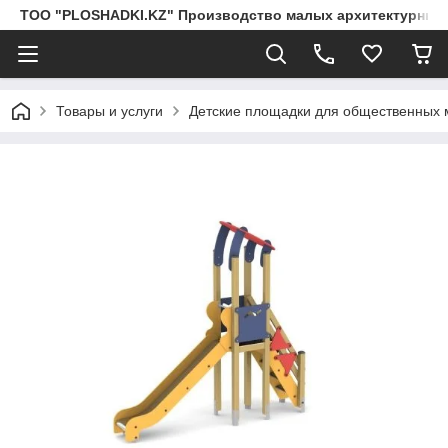
ТОО "PLOSHADKI.KZ" Производство малых архитектурных
Товары и услуги
Детские площадки для общественных 