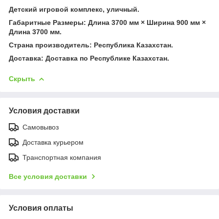
Детский игровой комплекс, уличный.
Габаритные Размеры: Длина 3700 мм × Ширина 900 мм ×
Длина 3700 мм.
Страна производитель: Республика Казахстан.
Доставка: Доставка по Республике Казахстан.
Скрыть
Условия доставки
Самовывоз
Доставка курьером
Транспортная компания
Все условия доставки
Условия оплаты