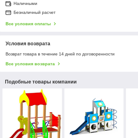
Наличными
Безналичный расчет
Все условия оплаты
Условия возврата
Возврат товара в течение 14 дней по договоренности
Все условия возврата
Подобные товары компании