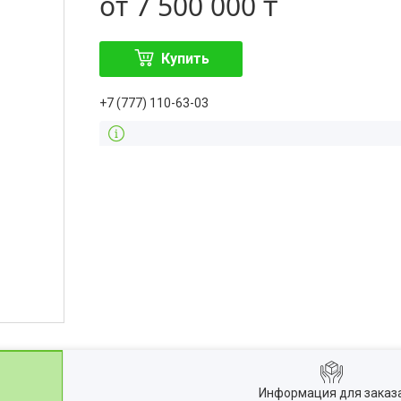
от
7 500 000 ₸
Купить
+7 (777) 110-63-03
Информация для заказ