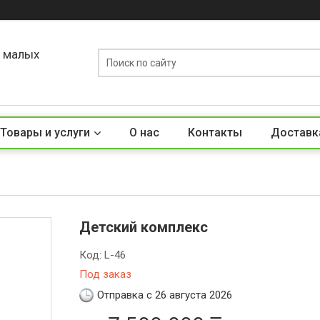
о малых
Товары и услуги
О нас
Контакты
Доставк
Детский комплекс
Код:
L-46
Под заказ
Отправка с 26 августа 2026