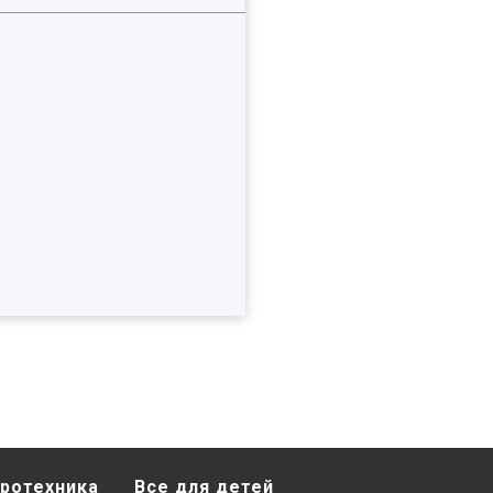
ротехника
Все для детей