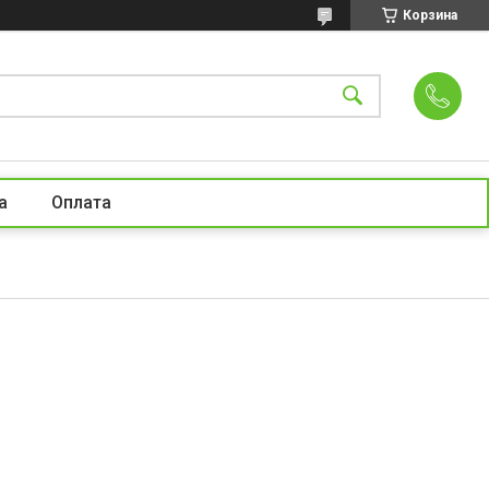
Корзина
а
Оплата