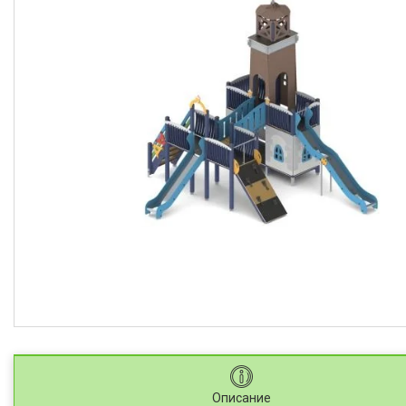
Описание