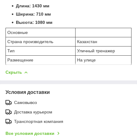
Длина: 1430 мм
Ширина: 710 мм
Высота: 1080 мм
Основные
Страна производитель
Казахстан
Тип
Уличный тренажер
Размещение
На улице
Скрыть
Условия доставки
Самовывоз
Доставка курьером
Транспортная компания
Все условия доставки