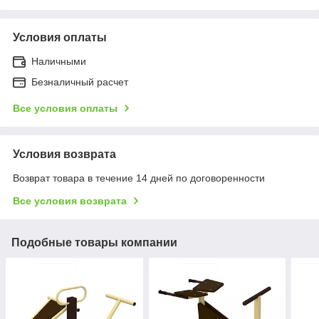
Условия оплаты
Наличными
Безналичный расчет
Все условия оплаты
Условия возврата
Возврат товара в течение 14 дней по договоренности
Все условия возврата
Подобные товары компании