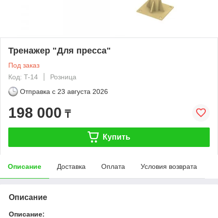
Тренажер "Для пресса"
Под заказ
Код: T-14
Розница
Отправка с
23 августа 2026
198 000
₸
Купить
Описание
Доставка
Оплата
Условия возврата
Описание
Описание: