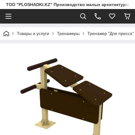
ТОО "PLOSHADKI.KZ" Производство малых архитектурных
Товары и услуги
Тренажеры
Тренажер "Для пресса"