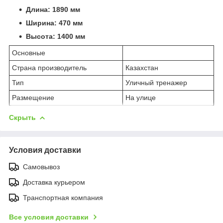
Длина: 1890 мм
Ширина: 470 мм
Высота: 1400 мм
Основные
Страна производитель
Казахстан
Тип
Уличный тренажер
Размещение
На улице
Скрыть
Условия доставки
Самовывоз
Доставка курьером
Транспортная компания
Все условия доставки