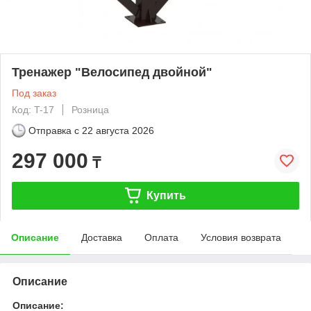
Тренажер "Велосипед двойной"
Под заказ
Код: T-17
Розница
Отправка с
22 августа 2026
297 000
₸
Купить
Описание
Доставка
Оплата
Условия возврата
Описание
Описание: