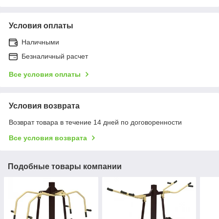
Условия оплаты
Наличными
Безналичный расчет
Все условия оплаты
Условия возврата
Возврат товара в течение 14 дней по договоренности
Все условия возврата
Подобные товары компании