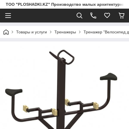
ТОО "PLOSHADKI.KZ" Производство малых архитектурных
Товары и услуги
Тренажеры
Тренажер "Велосипед д