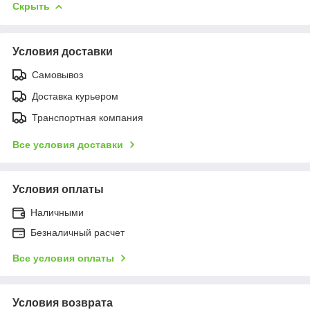
Скрыть
Условия доставки
Самовывоз
Доставка курьером
Транспортная компания
Все условия доставки
Условия оплаты
Наличными
Безналичный расчет
Все условия оплаты
Условия возврата