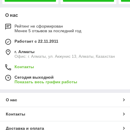
О нас
Рейтинг не сформирован
Менее 5 отзывов за последний год
Работает с 22.11.2011
г. Алматы
Офис: г. Алматы, ул. Акжунис 13, Алматы, Казахстан
Контакты
Сегодня выходной
Показать весь график работы
О нас
Контакты
Доставка и оплата