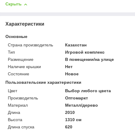
Скрыть
Характеристики
Основные
Страна производитель
Казахстан
Тип
Игровой комплекс
Размещение
В помещении/на улице
Наличие крышки
Нет
Состояние
Новое
Пользовательские характеристики
Цвет
Выбор любого цвета
Производитель
Оптомаркт
Материал
Металл/дерево
Длина
2010
Высота
1310 см
Длина спуска
620