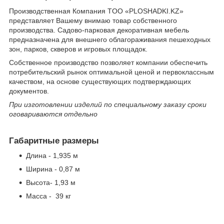
Производственная Компания TOO «PLOSHADKI.KZ»
представляет Вашему внимаю товар собственного
производства. Садово-парковая декоративная мебель
предназначена для внешнего облагораживания пешеходных
зон, парков, скверов и игровых площадок.
Собственное производство позволяет компании обеспечить
потребительский рынок оптимальной ценой и первоклассным
качеством, на основе существующих подтверждающих
документов.
При изготовлении изделий по специальному заказу сроки
оговариваются отдельно
Габаритные размеры
Длина - 1,935 м
Ширина - 0,87 м
Высота- 1,93 м
Масса - 39 кг