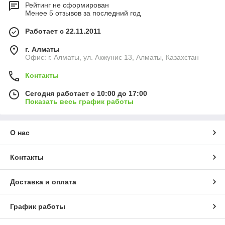
Рейтинг не сформирован
Менее 5 отзывов за последний год
Работает с 22.11.2011
г. Алматы
Офис: г. Алматы, ул. Акжунис 13, Алматы, Казахстан
Контакты
Сегодня работает с 10:00 до 17:00
Показать весь график работы
О нас
Контакты
Доставка и оплата
График работы