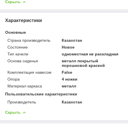
Скрыть
Характеристики
Основные
Страна производитель
Казахстан
Состояние
Новое
Тип качели
одноместная не раскладная
Основа сиденья
металл покрытый
порошковой краской
Комплектация навесом
False
Опора
4 ножки
Материал каркаса
металл
Пользовательские характеристики
Производитель
Казахстан
Скрыть