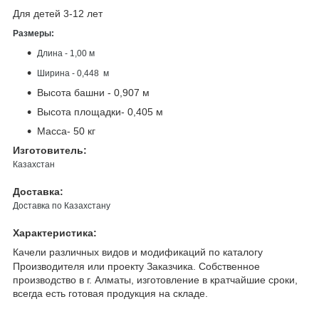
Для детей 3-12 лет
Размеры:
Длина - 1,00 м
Ширина - 0,448 м
Высота башни - 0,907 м
Высота площадки- 0,405 м
Масса- 50 кг
Изготовитель:
Казахстан
Доставка:
Доставка по Казахстану
Характеристика:
Качели различных видов и модификаций по каталогу
Производителя или проекту Заказчика. Собственное
производство в г. Алматы, изготовление в кратчайшие сроки,
всегда есть готовая продукция на складе.