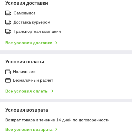
Условия доставки
Самовывоз
Доставка курьером
Транспортная компания
Все условия доставки
Условия оплаты
Наличными
Безналичный расчет
Все условия оплаты
Условия возврата
Возврат товара в течение 14 дней по договоренности
Все условия возврата