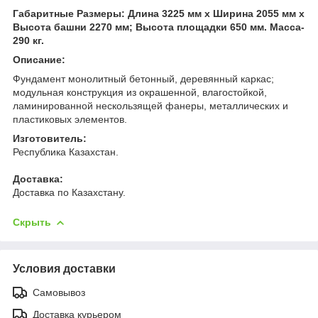
Габаритные Размеры: Длина 3225 мм х Ширина 2055 мм х
Высота башни 2270 мм; Высота площадки 650 мм. Масса-
290 кг.
Описание:
Фундамент монолитный бетонный, деревянный каркас;
модульная конструкция из окрашенной, влагостойкой,
ламинированной нескользящей фанеры, металлических и
пластиковых элементов.
Изготовитель:
Республика Казахстан.
Доставка:
Доставка по Казахстану.
Скрыть
Условия доставки
Самовывоз
Доставка курьером