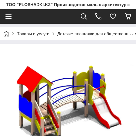
ТОО "PLOSHADKI.KZ" Производство малых архитектурных
Товары и услуги
Детские площадки для общественных 