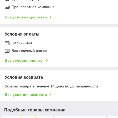
Транспортная компания
Все условия доставки
Условия оплаты
Наличными
Безналичный расчет
Все условия оплаты
Условия возврата
Возврат товара в течение 14 дней по договоренности
Все условия возврата
Подобные товары компании