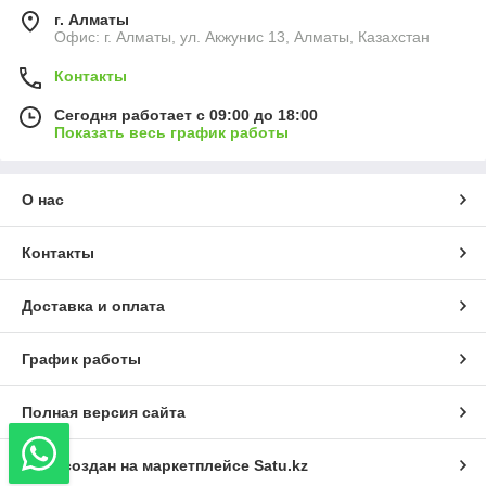
г. Алматы
Офис: г. Алматы, ул. Акжунис 13, Алматы, Казахстан
Контакты
Сегодня работает с 09:00 до 18:00
Показать весь график работы
О нас
Контакты
Доставка и оплата
График работы
Полная версия сайта
Сайт создан на маркетплейсе
Satu.kz