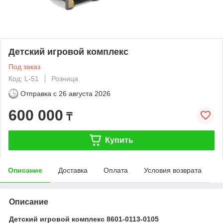
Детский игровой комплекс
Под заказ
Код: L-51
Розница
Отправка с
26 августа 2026
600 000
₸
Купить
Описание
Доставка
Оплата
Условия возврата
Описание
Детский игровой комплекс 8601-0113-0105