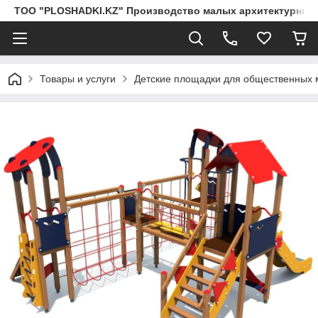
ТОО "PLOSHADKI.KZ" Производство малых архитектурных
Товары и услуги
Детские площадки для общественных 