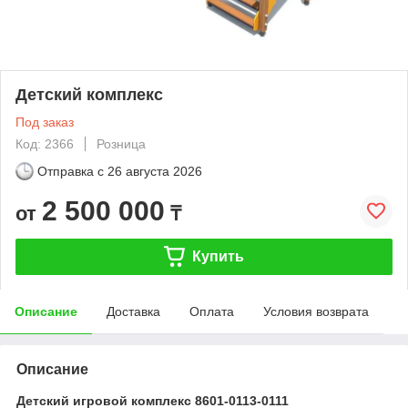
Детский комплекс
Под заказ
Код: 2366
Розница
Отправка с
26 августа 2026
2 500 000
от
₸
Купить
Описание
Доставка
Оплата
Условия возврата
Описание
Детский игровой комплекс 8601-0113-0111