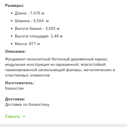
Размеры:
Длина - 7,476 м
Ширина - 6,554 м
Высота башни - 3,692 м
Высота площадки- 1,48 м
Масса- 877 кг
Описание:
Фундамент монолитный бетонный деревянный каркас;
модульная конструкция из окрашенной, влагостойкой,
ламинированной нескользящей фанеры, металлических и
пластиковых элементов
Изготовитель:
Казахстан
Доставка:
Доставка по Казахстану
Скрыть