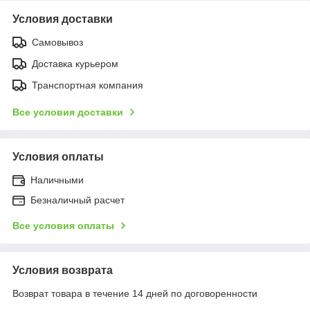
Условия доставки
Самовывоз
Доставка курьером
Транспортная компания
Все условия доставки
Условия оплаты
Наличными
Безналичный расчет
Все условия оплаты
Условия возврата
Возврат товара в течение 14 дней по договоренности