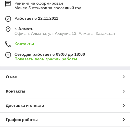
Рейтинг не сформирован
Менее 5 отзывов за последний год
Работает с 22.11.2011
г. Алматы
Офис: г. Алматы, ул. Акжунис 13, Алматы, Казахстан
Контакты
Сегодня работает с 09:00 до 18:00
Показать весь график работы
О нас
Контакты
Доставка и оплата
График работы