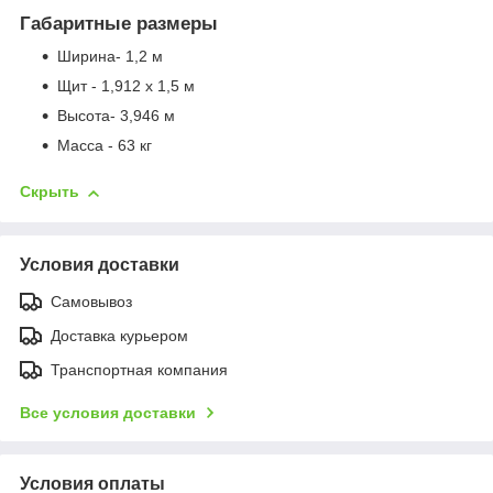
Габаритные размеры
Ширина- 1,2 м
Щит - 1,912 х 1,5 м
Высота- 3,946 м
Масса - 63 кг
Скрыть
Условия доставки
Самовывоз
Доставка курьером
Транспортная компания
Все условия доставки
Условия оплаты