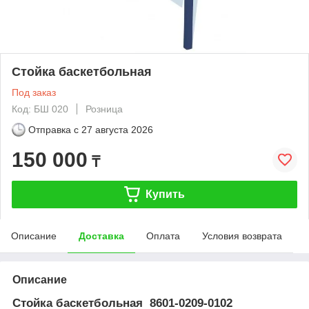
Стойка баскетбольная
Под заказ
Код: БШ 020
Розница
Отправка с
27 августа 2026
150 000
₸
Купить
Описание
Доставка
Оплата
Условия возврата
Описание
Стойка баскетбольная 8601-0209-0102