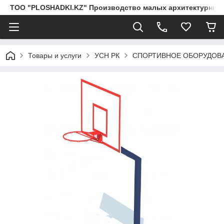
ТОО "PLOSHADKI.KZ" Производство малых архитектурных
Товары и услуги
УСН РК
СПОРТИВНОЕ ОБОРУДОВ