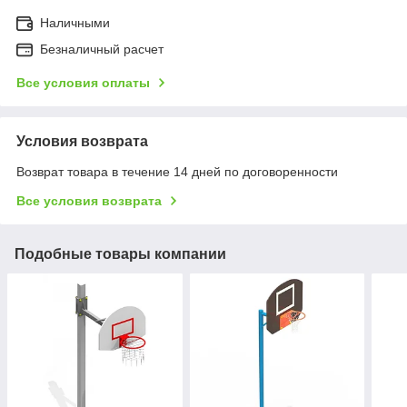
Наличными
Безналичный расчет
Все условия оплаты
Условия возврата
Возврат товара в течение 14 дней по договоренности
Все условия возврата
Подобные товары компании