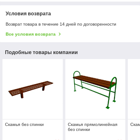
Условия возврата
Возврат товара в течение 14 дней по договоренности
Все условия возврата
Подобные товары компании
Скамья без спинки
Скамья прямолинейная
Скам
без спинки