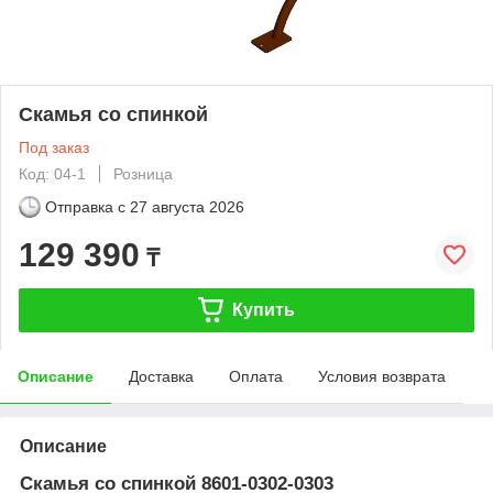
Скамья со спинкой
Под заказ
Код: 04-1
Розница
Отправка с
27 августа 2026
129 390
₸
Купить
Описание
Доставка
Оплата
Условия возврата
Описание
Скамья со спинкой 8601-0302-0303