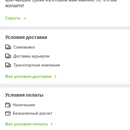
желаете!
Скрыть
Условия доставки
Самовывоз
Доставка курьером
Транспортная компания
Все условия доставки
Условия оплаты
Наличными
Безналичный расчет
Все условия оплаты