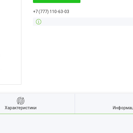
+7 (777) 110-63-03
Характеристики
Информац