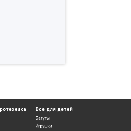
ротехника
Все для детей
Батуты
Игрушки