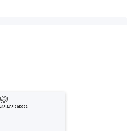
ия для заказа