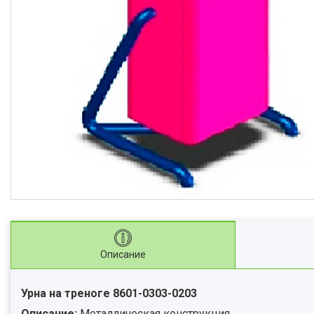
Описание
Урна на треноге 8601-0303-0203
Описание:
Металлическая конструкция