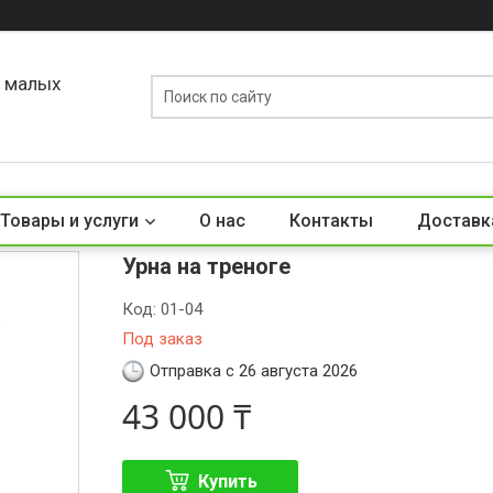
о малых
Товары и услуги
О нас
Контакты
Доставк
Урна на треноге
Код:
01-04
Под заказ
Отправка с 26 августа 2026
43 000 ₸
Купить