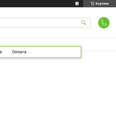
Корзина
а
Оплата