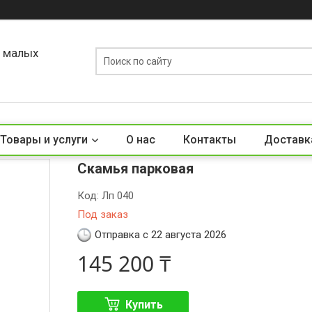
о малых
Товары и услуги
О нас
Контакты
Доставк
Скамья парковая
Код:
Лп 040
Под заказ
Отправка с 22 августа 2026
145 200 ₸
Купить