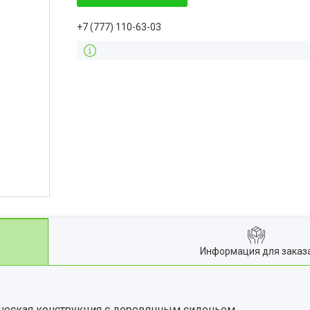
+7 (777) 110-63-03
Информация для заказ
ческая конструкция с деревянным сиденьем.