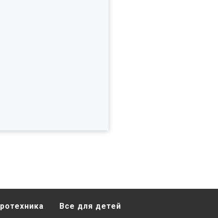
ротехника
Все для детей