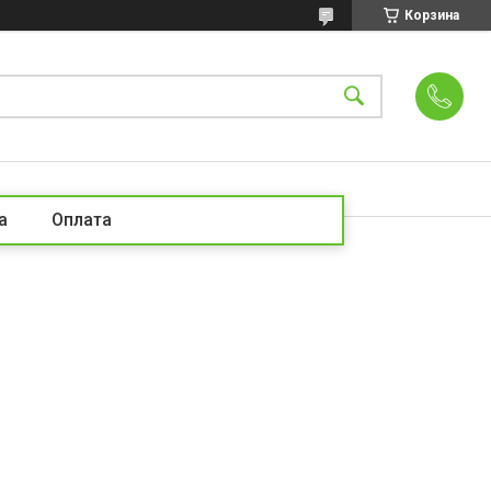
Корзина
а
Оплата