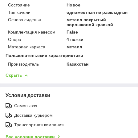
Состояние
Новое
Тип качели
одноместная не раскладная
Основа сиденья
металл покрытый
порошковой краской
Комплектация навесом
False
Опора
4 ножки
Материал каркаса
металл
Пользовательские характеристики
Производитель
Казахстан
Скрыть
Условия доставки
Самовывоз
Доставка курьером
Транспортная компания
Все условия доставки