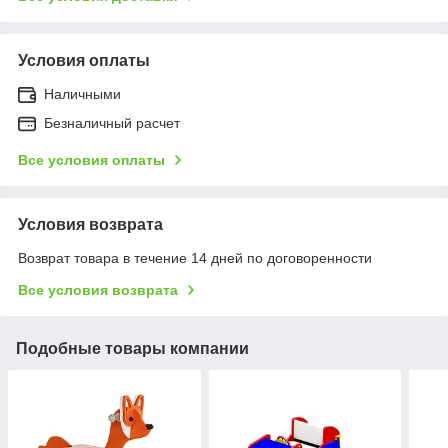
Условия оплаты
Наличными
Безналичный расчет
Все условия оплаты
Условия возврата
Возврат товара в течение 14 дней по договоренности
Все условия возврата
Подобные товары компании