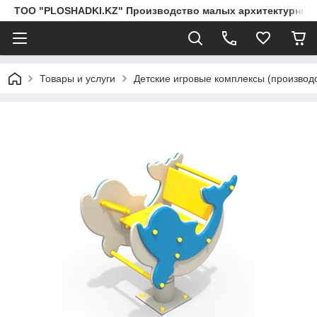
ТОО "PLOSHADKI.KZ" Производство малых архитектурных
Товары и услуги
Детские игровые комплексы (производс