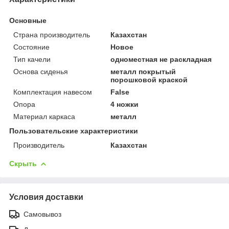
Основные
Страна производитель
Казахстан
Состояние
Новое
Тип качели
одноместная не раскладная
Основа сиденья
металл покрытый
порошковой краской
Комплектация навесом
False
Опора
4 ножки
Материал каркаса
металл
Пользовательские характеристики
Производитель
Казахстан
Скрыть
Условия доставки
Самовывоз