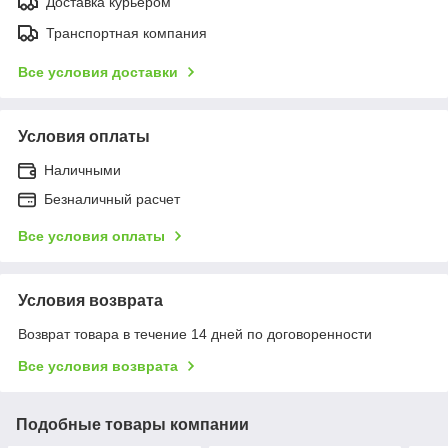
Доставка курьером
Транспортная компания
Все условия доставки
Условия оплаты
Наличными
Безналичный расчет
Все условия оплаты
Условия возврата
Возврат товара в течение 14 дней по договоренности
Все условия возврата
Подобные товары компании