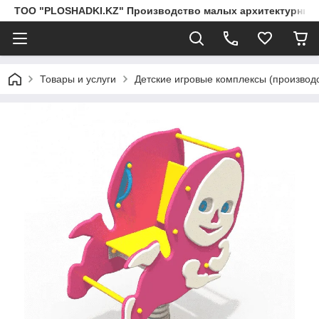
ТОО "PLOSHADKI.KZ" Производство малых архитектурных
Товары и услуги
Детские игровые комплексы (производс