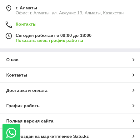
г. Алматы
Офис: г. Алматы, ул. Акжунис 13, Алматы, Казахстан
Контакты
Сегодня работает с 09:00 до 18:00
Показать весь график работы
О нас
Контакты
Доставка и оплата
График работы
Полная версия сайта
Сайт создан на маркетплейсе
Satu.kz