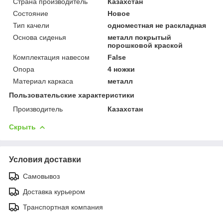
Страна производитель
Казахстан
Состояние
Новое
Тип качели
одноместная не раскладная
Основа сиденья
металл покрытый
порошковой краской
Комплектация навесом
False
Опора
4 ножки
Материал каркаса
металл
Пользовательские характеристики
Производитель
Казахстан
Скрыть
Условия доставки
Самовывоз
Доставка курьером
Транспортная компания