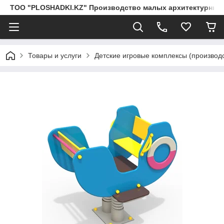
ТОО "PLOSHADKI.KZ" Производство малых архитектурных
Товары и услуги
Детские игровые комплексы (производс