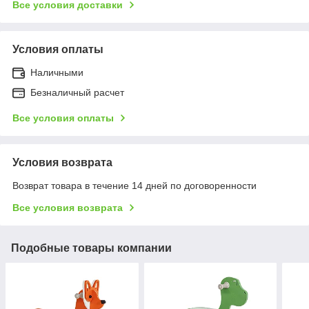
Все условия доставки
Условия оплаты
Наличными
Безналичный расчет
Все условия оплаты
Условия возврата
Возврат товара в течение 14 дней по договоренности
Все условия возврата
Подобные товары компании