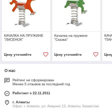
КАЧАЛКА НА ПРУЖИНЕ
Качалка на пружине
КАЧ
"ЛИСЕНОК"
"Сказка"
"ПА
Цену уточняйте
Цену уточняйте
Цен
О нас
Рейтинг не сформирован
Менее 5 отзывов за последний год
Работает с 22.11.2011
г. Алматы
Офис: г. Алматы, ул. Акжунис 13, Алматы, Казахстан