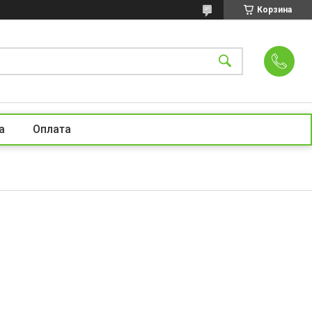
Корзина
а
Оплата