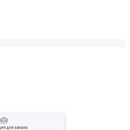
ия для заказа