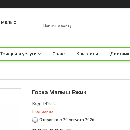
о малых
Товары и услуги
О нас
Контакты
Доставк
Горка Малыш Ежик
Код:
1410-2
Под заказ
Отправка с 20 августа 2026