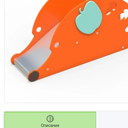
Описание