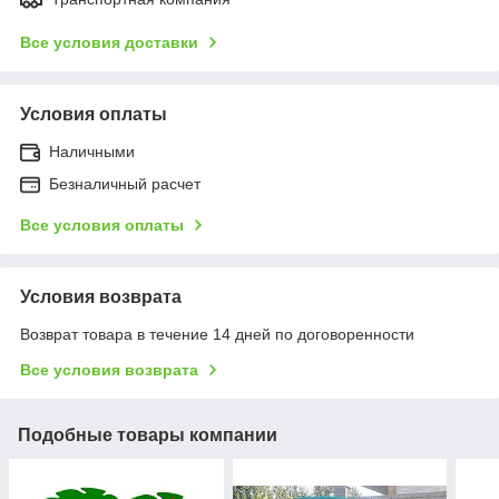
Все условия доставки
Условия оплаты
Наличными
Безналичный расчет
Все условия оплаты
Условия возврата
Возврат товара в течение 14 дней по договоренности
Все условия возврата
Подобные товары компании