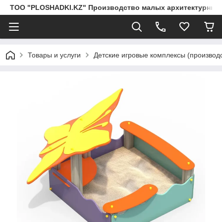
ТОО "PLOSHADKI.KZ" Производство малых архитектурных
Товары и услуги
Детские игровые комплексы (производс