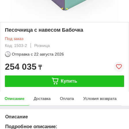
Песочница с навесом Бабочка
Под заказ
Код: 1503-2
Розница
Отправка с
22 августа 2026
254 035
₸
Купить
Описание
Доставка
Оплата
Условия возврата
Описание
Подробное описание: