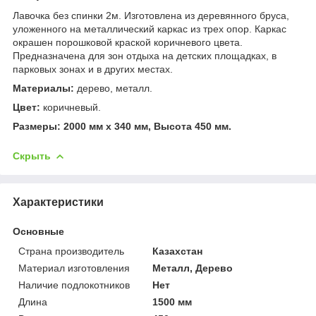
Лавочка без спинки 2м. Изготовлена из деревянного бруса,
уложенного на металлический каркас из трех опор. Каркас
окрашен порошковой краской коричневого цвета.
Предназначена для зон отдыха на детских площадках, в
парковых зонах и в других местах.
Материалы:
дерево, металл.
Цвет:
коричневый.
Размеры: 2000 мм х 340 мм, Высота 450 мм.
Скрыть
Характеристики
Основные
Страна производитель
Казахстан
Материал изготовления
Металл, Дерево
Наличие подлокотников
Нет
Длина
1500 мм