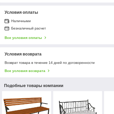
Условия оплаты
Наличными
Безналичный расчет
Все условия оплаты
Условия возврата
Возврат товара в течение 14 дней по договоренности
Все условия возврата
Подобные товары компании