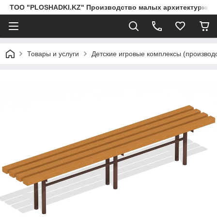
ТОО "PLOSHADKI.KZ" Производство малых архитектурных
Товары и услуги
Детские игровые комплексы (производс