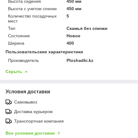
Высота сидения
450 мм
Высота с учетом спинки
450 мм
Количество посадочных
5
мест
Тип
Скамья без спинки
Состояние
Новое
Ширина
400
Пользовательские характеристики
Производитель
Ploshadki.kz
Скрыть
Условия доставки
Самовывоз
Доставка курьером
Транспортная компания
Все условия доставки