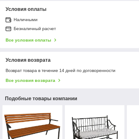
Условия оплаты
Наличными
Безналичный расчет
Все условия оплаты
Условия возврата
Возврат товара в течение 14 дней по договоренности
Все условия возврата
Подобные товары компании