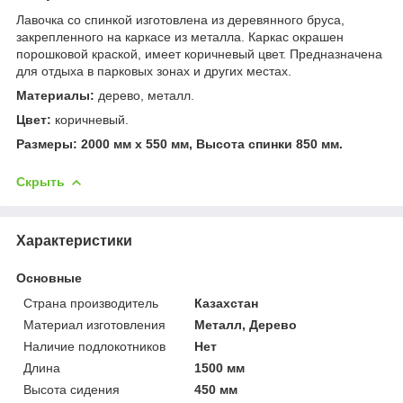
Лавочка со спинкой изготовлена из деревянного бруса,
закрепленного на каркасе из металла. Каркас окрашен
порошковой краской, имеет коричневый цвет. Предназначена
для отдыха в парковых зонах и других местах.
Материалы:
дерево, металл.
Цвет:
коричневый.
Размеры: 2000 мм х 550 мм, Высота спинки 850 мм.
Скрыть
Характеристики
Основные
Страна производитель
Казахстан
Материал изготовления
Металл, Дерево
Наличие подлокотников
Нет
Длина
1500 мм
Высота сидения
450 мм