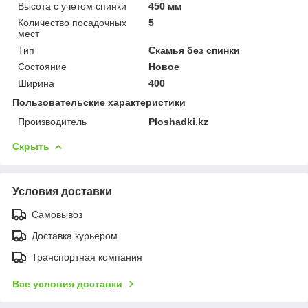
Высота с учетом спинки
450 мм
Количество посадочных
5
мест
Тип
Скамья без спинки
Состояние
Новое
Ширина
400
Пользовательские характеристики
Производитель
Ploshadki.kz
Скрыть
Условия доставки
Самовывоз
Доставка курьером
Транспортная компания
Все условия доставки