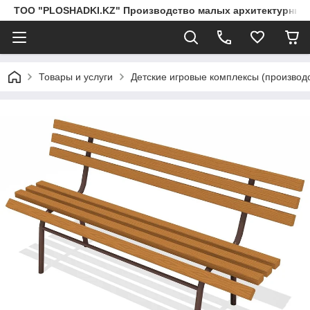
ТОО "PLOSHADKI.KZ" Производство малых архитектурных
Товары и услуги
Детские игровые комплексы (производс