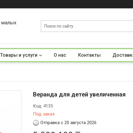
о малых
Товары и услуги
О нас
Контакты
Доставк
Веранда для детей увеличенная
Код:
4135
Под заказ
Отправка с 20 августа 2026