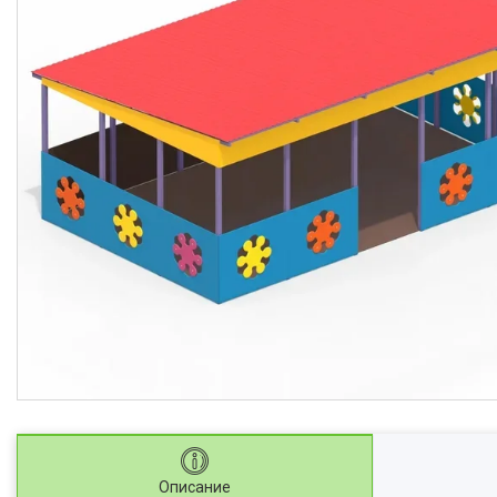
Описание