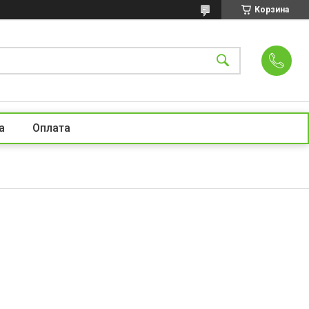
Корзина
а
Оплата