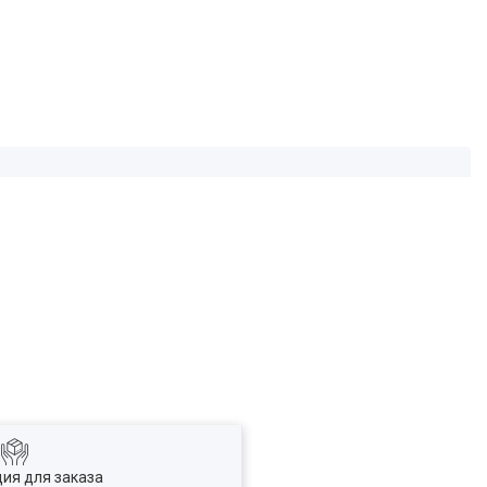
ия для заказа