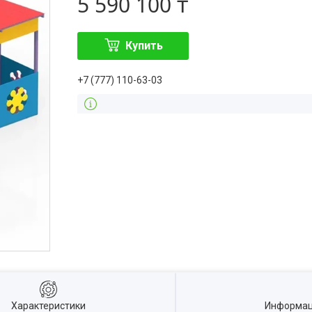
5 590 100 ₸
Купить
+7 (777) 110-63-03
Характеристики
Информац