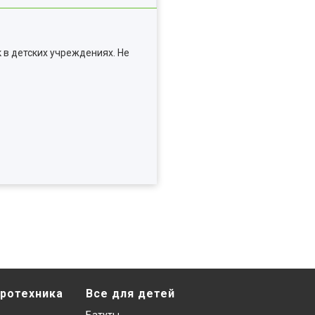
 в детских учреждениях. Не
ротехника
Все для детей