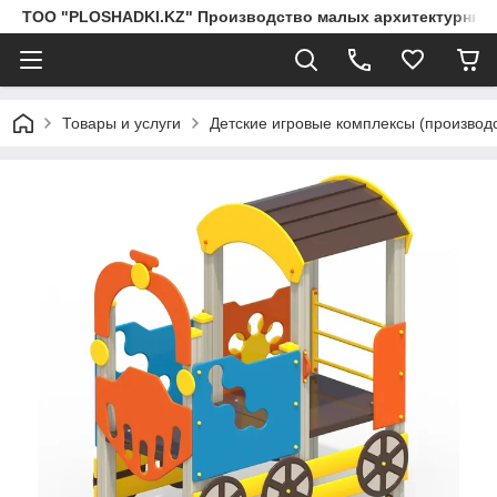
ТОО "PLOSHADKI.KZ" Производство малых архитектурных
Товары и услуги
Детские игровые комплексы (производс