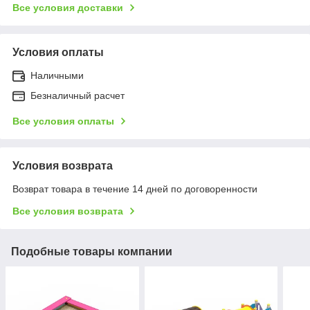
Все условия доставки
Условия оплаты
Наличными
Безналичный расчет
Все условия оплаты
Условия возврата
Возврат товара в течение 14 дней по договоренности
Все условия возврата
Подобные товары компании