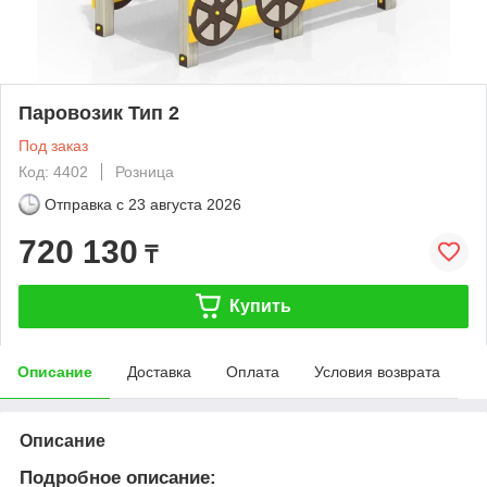
Паровозик Тип 2
Под заказ
Код: 4402
Розница
Отправка с
23 августа 2026
720 130
₸
Купить
Описание
Доставка
Оплата
Условия возврата
Описание
Подробное описание: