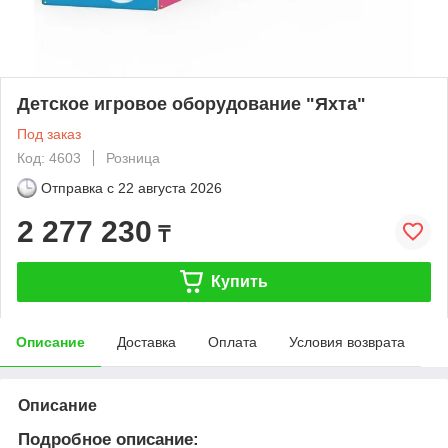
Детское игровое оборудование "Яхта"
Под заказ
Код: 4603
Розница
Отправка с
22 августа 2026
2 277 230
₸
Купить
Описание
Доставка
Оплата
Условия возврата
Описание
Подробное описание: