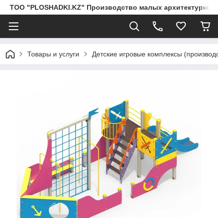
ТОО "PLOSHADKI.KZ" Производство малых архитектурных
Товары и услуги
Детские игровые комплексы (производс