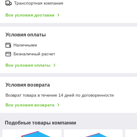
Транспортная компания
Все условия доставки
Условия оплаты
Наличными
Безналичный расчет
Все условия оплаты
Условия возврата
Возврат товара в течение 14 дней по договоренности
Все условия возврата
Подобные товары компании