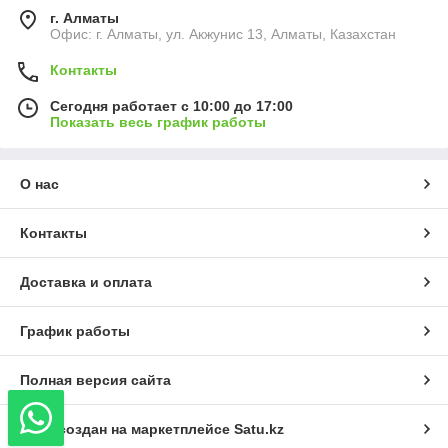
г. Алматы
Офис: г. Алматы, ул. Акжунис 13, Алматы, Казахстан
Контакты
Сегодня работает с 10:00 до 17:00
Показать весь график работы
О нас
Контакты
Доставка и оплата
График работы
Полная версия сайта
Сайт создан на маркетплейсе
Satu.kz