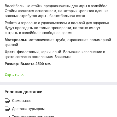
Волейбольные стойки предназначены для игры в волейбол.
Стойки являются основанием, на который крепится один из
главных атрибутов игры - баскетбольная сетка.
Ребята и взрослые с удовольствием и пользой для здоровья
будут проводить не только тренировки, но также смогут
сыграть в волейбол в свободное время.
Материалы:
металлическая труба, окрашенная полимерной
краской.
Цвет:
фиолетовый, коричневый. Возможно исполнение в
цвете согласно пожеланиям Заказчика.
Размер: Высота 2500 мм.
Скрыть
Условия доставки
Самовывоз
Доставка курьером
Транспортная компания