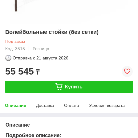
Волейбольные стойки (без сетки)
Под заказ
Код: 3515
Розница
Отправка с
21 августа 2026
55 545
₸
Купить
Описание
Доставка
Оплата
Условия возврата
Описание
Подробное описание: