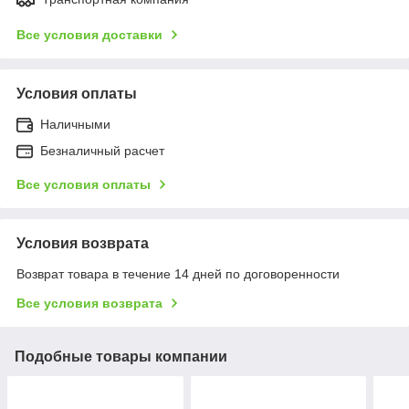
Все условия доставки
Условия оплаты
Наличными
Безналичный расчет
Все условия оплаты
Условия возврата
Возврат товара в течение 14 дней по договоренности
Все условия возврата
Подобные товары компании