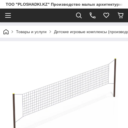
ТОО "PLOSHADKI.KZ" Производство малых архитектурных
Товары и услуги
Детские игровые комплексы (производс