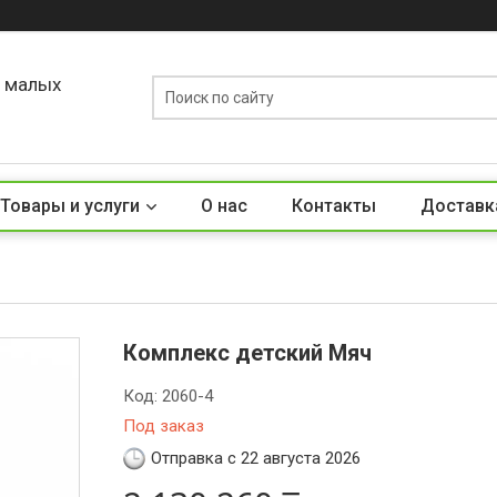
о малых
Товары и услуги
О нас
Контакты
Доставк
Комплекс детский Мяч
Код:
2060-4
Под заказ
Отправка с 22 августа 2026