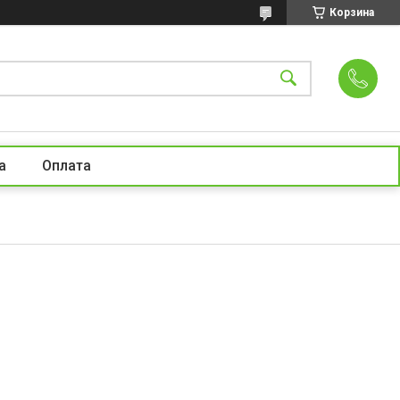
Корзина
а
Оплата