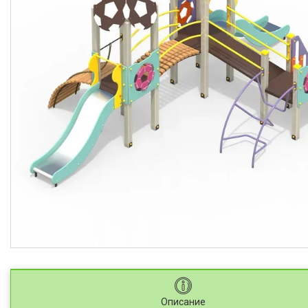
Описание