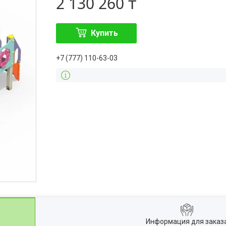
2 130 260 ₸
Купить
+7 (777) 110-63-03
Информация для заказ