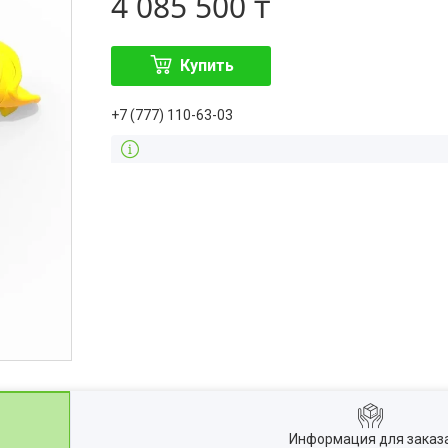
4 085 500 ₸
Купить
+7 (777) 110-63-03
Информация для заказ