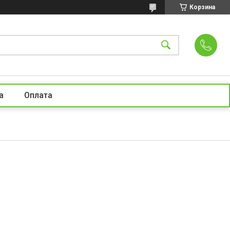
Корзина
а
Оплата