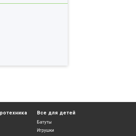
ротехника
Все для детей
Батуты
Игрушки