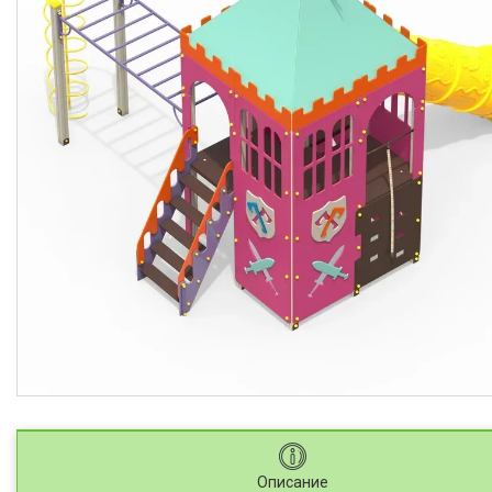
Описание