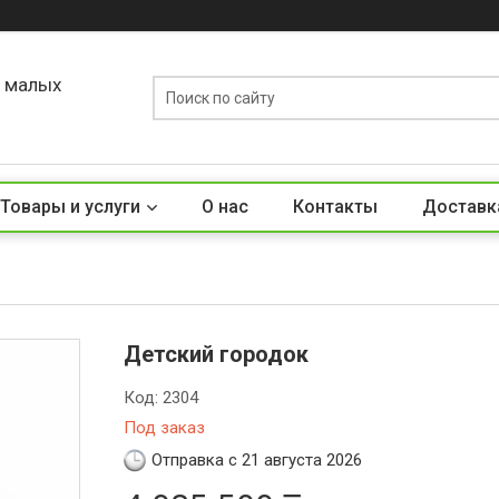
о малых
Товары и услуги
О нас
Контакты
Доставк
Детский городок
Код:
2304
Под заказ
Отправка с 21 августа 2026