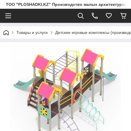
ТОО "PLOSHADKI.KZ" Производство малых архитектурных
Товары и услуги
Детские игровые комплексы (производс