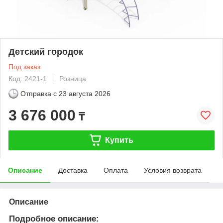
Детский городок
Под заказ
Код: 2421-1
Розница
Отправка с
23 августа 2026
3 676 000
₸
Купить
Описание
Доставка
Оплата
Условия возврата
Описание
Подробное описание: