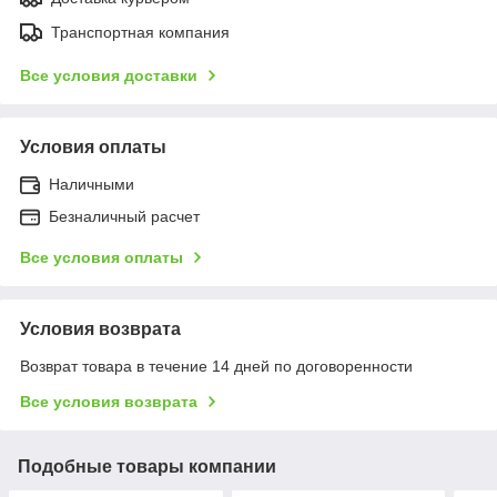
Транспортная компания
Все условия доставки
Условия оплаты
Наличными
Безналичный расчет
Все условия оплаты
Условия возврата
Возврат товара в течение 14 дней по договоренности
Все условия возврата
Подобные товары компании