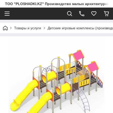
ТОО "PLOSHADKI.KZ" Производство малых архитектурных
Товары и услуги
Детские игровые комплексы (производс