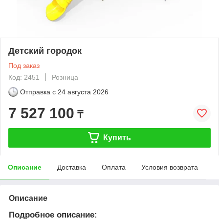
Детский городок
Под заказ
Код: 2451
Розница
Отправка с
24 августа 2026
7 527 100
₸
Купить
Описание
Доставка
Оплата
Условия возврата
Описание
Подробное описание: