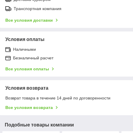
Транспортная компания
Все условия доставки
Условия оплаты
Наличными
Безналичный расчет
Все условия оплаты
Условия возврата
Возврат товара в течение 14 дней по договоренности
Все условия возврата
Подобные товары компании