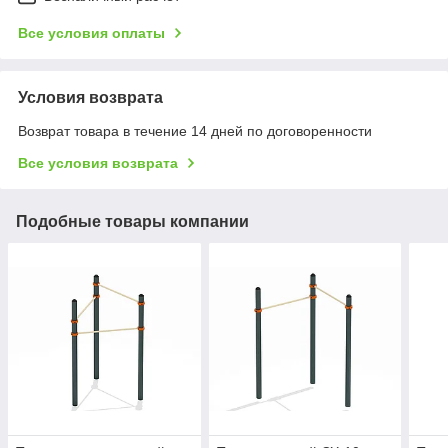
Все условия оплаты
Условия возврата
Возврат товара в течение 14 дней по договоренности
Все условия возврата
Подобные товары компании