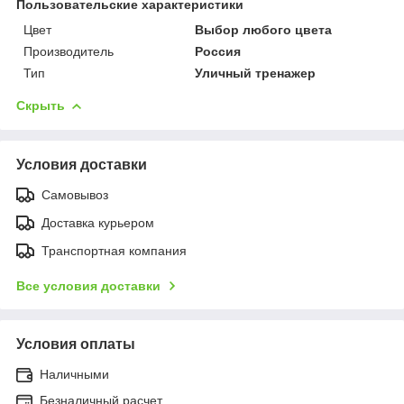
Пользовательские характеристики
Цвет
Выбор любого цвета
Производитель
Россия
Тип
Уличный тренажер
Скрыть
Условия доставки
Самовывоз
Доставка курьером
Транспортная компания
Все условия доставки
Условия оплаты
Наличными
Безналичный расчет