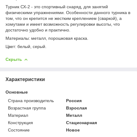
Турник СХ-2 - это спортивный снаряд, для занятий
физическими упражнениями. Особенности данного турника в
том, что он крепится не жестким креплением (сваркой), а
хомутами и имеет возможность регулировки высоты, что
достаточно удобно и практично.
Материалы: металл, порошковая краска.
Цвет: белый, серый.
Скрыть
Характеристики
Основные
Страна производитель
Россия
Возрастная группа
Взрослая
Материал
Металл
Конструкция
Стационарная
Состояние
Новое