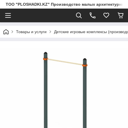
ТОО "PLOSHADKI.KZ" Производство малых архитектурных
Товары и услуги
Детские игровые комплексы (производс