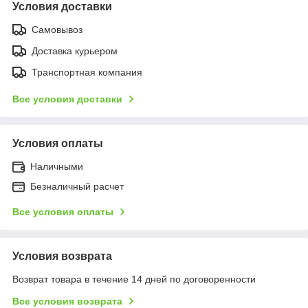
Условия доставки
Самовывоз
Доставка курьером
Транспортная компания
Все условия доставки
Условия оплаты
Наличными
Безналичный расчет
Все условия оплаты
Условия возврата
Возврат товара в течение 14 дней по договоренности
Все условия возврата