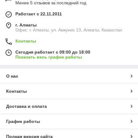
Менее 5 отзывов за последний год
Работает с 22.11.2011
г. Алматы
Офис: г. Алматы, ул. Акжунис 13, Алматы, Казахстан
Контакты
Сегодня работает с 09:00 до 18:00
Показать весь график работы
О нас
Контакты
Доставка и оплата
График работы
Полная версия сайта