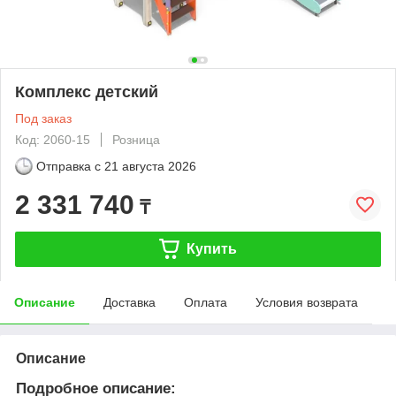
Комплекс детский
Под заказ
Код: 2060-15
Розница
Отправка с
21 августа 2026
2 331 740
₸
Купить
Описание
Доставка
Оплата
Условия возврата
Описание
Подробное описание: