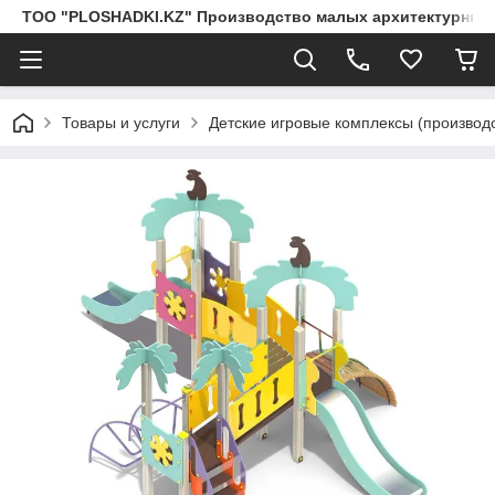
ТОО "PLOSHADKI.KZ" Производство малых архитектурных
Товары и услуги
Детские игровые комплексы (производс