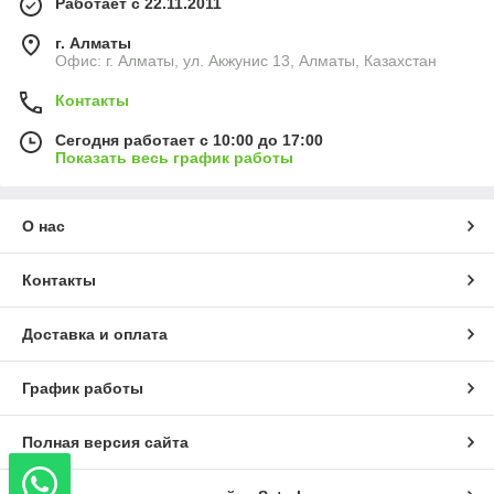
Работает с 22.11.2011
г. Алматы
Офис: г. Алматы, ул. Акжунис 13, Алматы, Казахстан
Контакты
Сегодня работает с 10:00 до 17:00
Показать весь график работы
О нас
Контакты
Доставка и оплата
График работы
Полная версия сайта