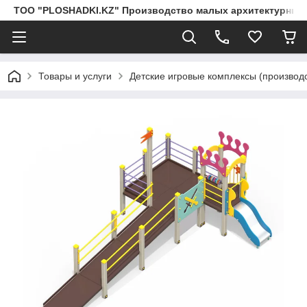
ТОО "PLOSHADKI.KZ" Производство малых архитектурных
Товары и услуги
Детские игровые комплексы (производс