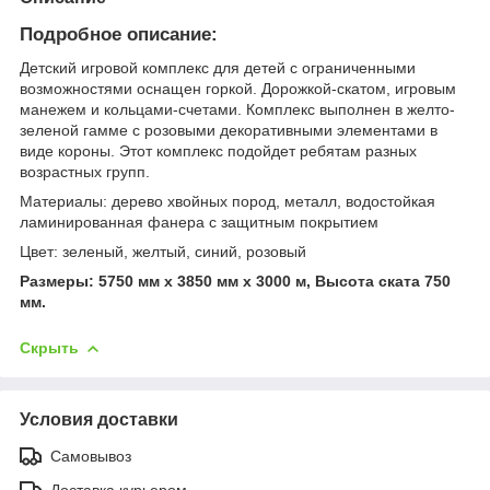
Подробное описание:
Детский игровой комплекс для детей с ограниченными
возможностями оснащен горкой. Дорожкой-скатом, игровым
манежем и кольцами-счетами. Комплекс выполнен в желто-
зеленой гамме с розовыми декоративными элементами в
виде короны. Этот комплекс подойдет ребятам разных
возрастных групп.
Материалы: дерево хвойных пород, металл, водостойкая
ламинированная фанера с защитным покрытием
Цвет: зеленый, желтый, синий, розовый
Размеры: 5750 мм х 3850 мм х 3000 м, Высота ската 750
мм.
Скрыть
Условия доставки
Самовывоз
Доставка курьером