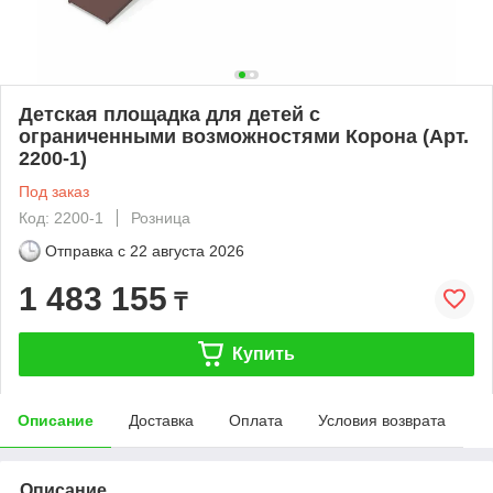
Детская площадка для детей с
ограниченными возможностями Корона (Арт.
2200-1)
Под заказ
Код: 2200-1
Розница
Отправка с
22 августа 2026
1 483 155
₸
Купить
Описание
Доставка
Оплата
Условия возврата
Описание