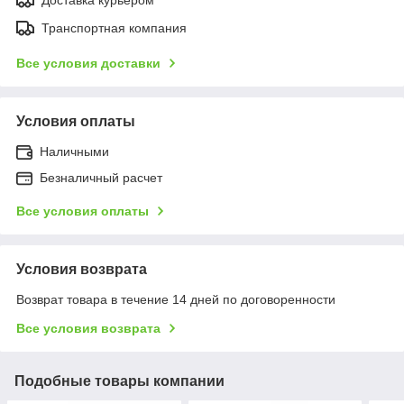
Транспортная компания
Все условия доставки
Условия оплаты
Наличными
Безналичный расчет
Все условия оплаты
Условия возврата
Возврат товара в течение 14 дней по договоренности
Все условия возврата
Подобные товары компании