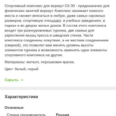
Спортивный комплекс для воркаут СХ-30 - предназначен для
физических занятий воркаут. Комплекс занимает немного
места и сможет вписаться в любую, даже самых скромных
размеров, спортивную площадку: в учебных заведениях, в
парках и во дворах жилых домов. В состав этого комплекса
входят три разноуровневых турника, две скамьи для
укрепления мышц пресса и шведская стенка. Части
комплекса соединены хомутами, а не жестким соединением
(сваркой), это позволит вам менять уровень высоты
элементов турника и возможность заменять одни элементы
спортивного комплекса на другие.
Материалы: металл, порошковая краска.
Цвет: белый, серый.
Скрыть
Характеристики
Основные
Страна производитель
Россия