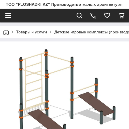
ТОО "PLOSHADKI.KZ" Производство малых архитектурных
Товары и услуги
Детские игровые комплексы (производс