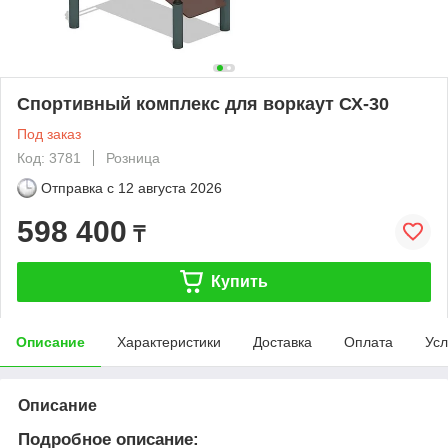
Спортивный комплекс для воркаут СХ-30
Под заказ
Код: 3781
Розница
Отправка с
12 августа 2026
598 400
₸
Купить
Описание
Характеристики
Доставка
Оплата
Усл
Описание
Подробное описание: