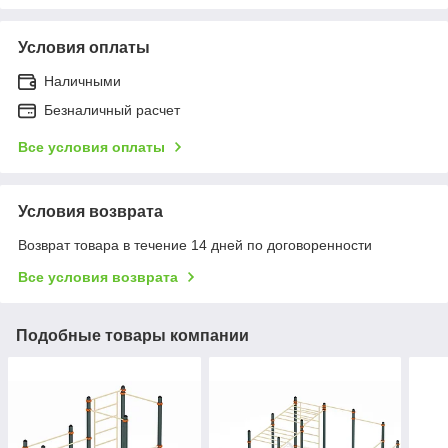
Условия оплаты
Наличными
Безналичный расчет
Все условия оплаты
Условия возврата
Возврат товара в течение 14 дней по договоренности
Все условия возврата
Подобные товары компании