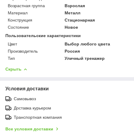
Возрастная группа
Взрослая
Материал
Металл
Конструкция
Стационарная
Состояние
Новое
Пользовательские характеристики
Цвет
Выбор любого цвета
Производитель
Россия
Тип
Уличный тренажер
Скрыть
Условия доставки
Самовывоз
Доставка курьером
Транспортная компания
Все условия доставки