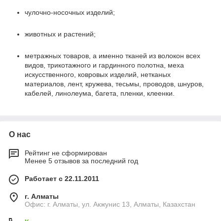
чулочно-носочных изделий;
животных и растений;
метражных товаров, а именно тканей из волокон всех
видов, трикотажного и гардинного полотна, меха
искусственного, ковровых изделий, нетканых
материалов, лент, кружева, тесьмы, проводов, шнуров,
кабелей, линолеума, багета, пленки, клеенки.
О нас
Рейтинг не сформирован
Менее 5 отзывов за последний год
Работает с 22.11.2011
г. Алматы
Офис: г. Алматы, ул. Акжунис 13, Алматы, Казахстан