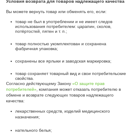
Условия возврата для товаров надлежащего качества
Вы можете вернуть товар или обменять его, если:
товар не был в употреблении и не имеет следов
использования потребителем: царапин, сколов,
потёртостей, пятен и т. п.;
товар полностью укомплектован и сохранена
фабричная упаковка;
сохранены все ярлыки и заводская маркировка;
товар сохраняет товарный вид и свои потребительские
свойства.
Согласно действующему Закону
«О защите прав
потребителей»
, компания может отказать потребителю в
обмене и возврате следующих товаров надлежащего
качества:
лекарственных средств, изделий медицинского
назначения;
нательного белья;