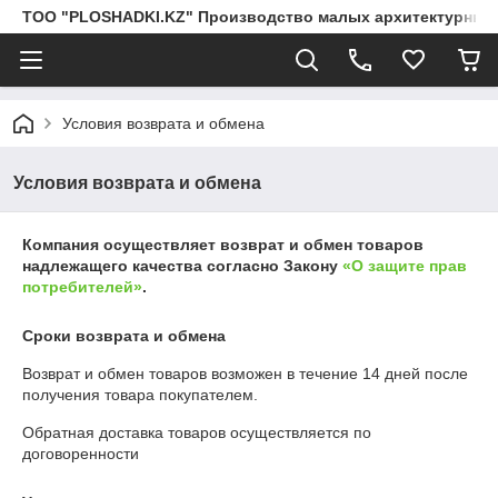
ТОО "PLOSHADKI.KZ" Производство малых архитектурных
Условия возврата и обмена
Условия возврата и обмена
Компания осуществляет возврат и обмен товаров
надлежащего качества согласно Закону
«О защите прав
потребителей»
.
Сроки возврата и обмена
Возврат и обмен товаров возможен в течение
14 дней
после
получения товара покупателем.
Обратная доставка товаров осуществляется по
договоренности