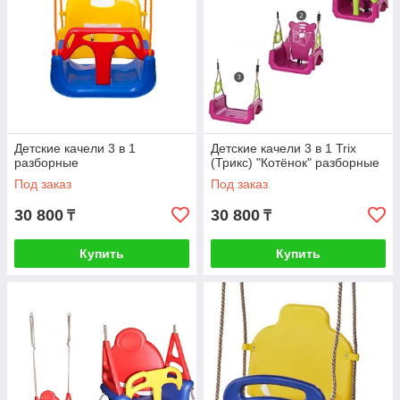
Детские качели 3 в 1
Детские качели 3 в 1 Trix
разборные
(Трикс) "Котёнок" разборные
Под заказ
Под заказ
30 800
30 800
₸
₸
Купить
Купить