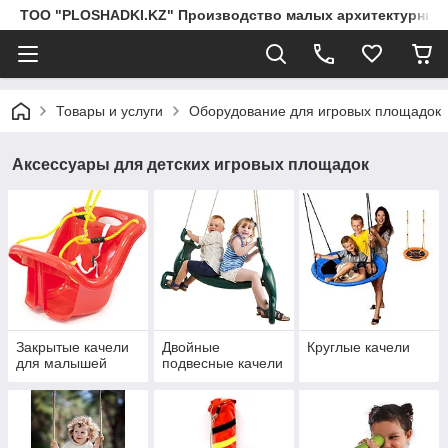
ТОО "PLOSHADKI.KZ" Производство малых архитектурных
Товары и услуги
Оборудование для игровых площадок
Аксессуары для детских игровых площадок
Закрытые качели
Двойные
Круглые качели
для малышей
подвесные качели