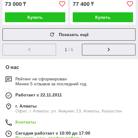
73 000
77 400
₸
₸
Купить
Купить
Показать ещё
1
/ 6
О нас
Рейтинг не сформирован
Менее 5 отзывов за последний год
Работает с 22.11.2011
г. Алматы
Офис: г. Алматы, ул. Акжунис 13, Алматы, Казахстан
Контакты
Сегодня работает с 10:00 до 17:00