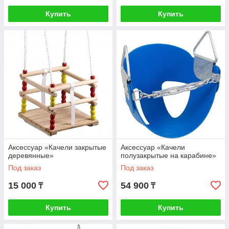
Купить
Купить
Аксессуар «Качели закрытые
Аксессуар «Качели
деревянные»
полузакрытые на карабине»
Под заказ
Под заказ
15 000
54 900
₸
₸
Купить
Купить