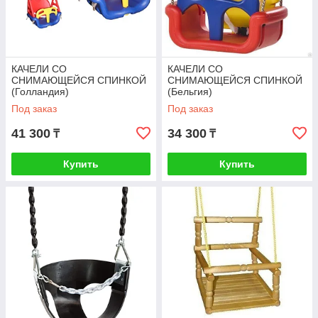
КАЧЕЛИ СО
КАЧЕЛИ СО
СНИМАЮЩЕЙСЯ СПИНКОЙ
СНИМАЮЩЕЙСЯ СПИНКОЙ
(Голландия)
(Бельгия)
Под заказ
Под заказ
41 300
34 300
₸
₸
Купить
Купить