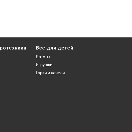
ротехника
Все для детей
Батуты
Игрушки
Горки и качели