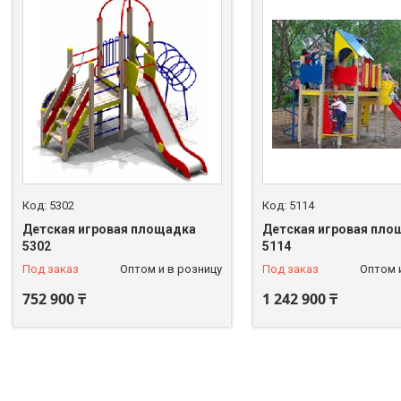
5302
5114
Детская игровая площадка
Детская игровая пло
5302
5114
Под заказ
Оптом и в розницу
Под заказ
Оптом 
752 900 ₸
1 242 900 ₸