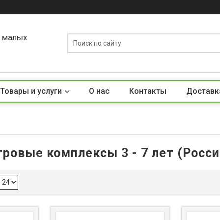
о малых
Товары и услуги
О нас
Контакты
Доставк
гровые комплексы 3 - 7 лет (Росси