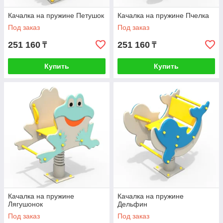
Качалка на пружине Петушок
Качалка на пружине Пчелка
Под заказ
Под заказ
251 160
251 160
₸
₸
Купить
Купить
Качалка на пружине
Качалка на пружине
Лягушонок
Дельфин
Под заказ
Под заказ