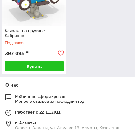
Качалка на пружине
Кабриолет
Под заказ
397 095
₸
Купить
О нас
Рейтинг не сформирован
Менее 5 отзывов за последний год
Работает с 22.11.2011
г. Алматы
Офис: г. Алматы, ул. Акжунис 13, Алматы, Казахстан